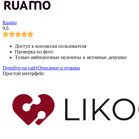
Ruamo
9,6
Доступ к контактам пользователя
Проверка по фото
Только амбициозные мужчины и активные девушки
Перейти на сайт
Описание и отзывы
Простой интерфейс