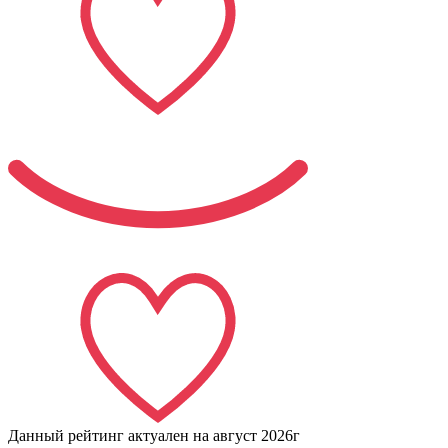
Данный рейтинг актуален на
август 2026г