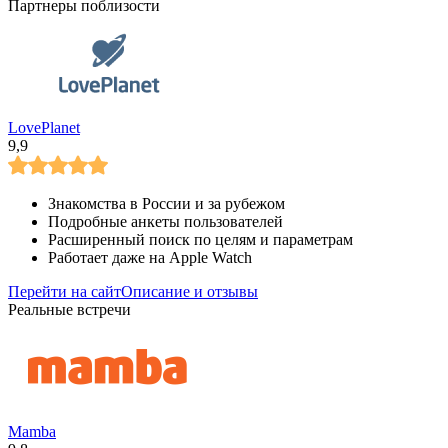
Партнеры поблизости
LovePlanet
9,9
Знакомства в России и за рубежом
Подробные анкеты пользователей
Расширенный поиск по целям и параметрам
Работает даже на Apple Watch
Перейти на сайт
Описание и отзывы
Реальные встречи
Mamba