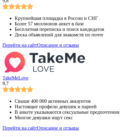
9,8
Крупнейшая площадка в России и СНГ
Более 57 миллионов анкет в базе
Бесплатная переписка и поиск кандидатов
Доска объявлений для знакомств по почте
Перейти на сайт
Описание и отзывы
TakeMeLove
9,7
Свыше 400 000 активных аккаунтов
Настоящие профили девушек и парней
В анкете указываются сексуальные предпочтения
Многие девушки ищут секс
Перейти на сайт
Описание и отзывы