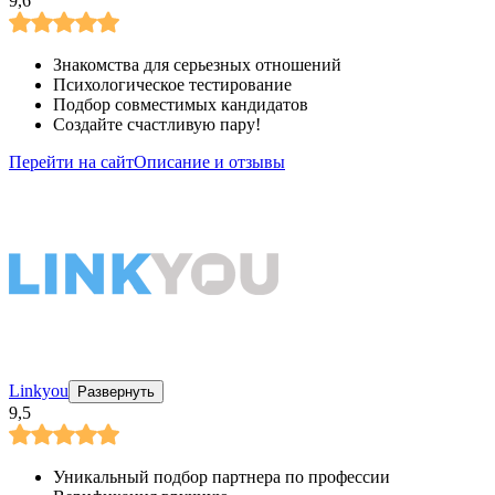
9,6
Знакомства для серьезных отношений
Психологическое тестирование
Подбор совместимых кандидатов
Создайте счастливую пару!
Перейти на сайт
Описание и отзывы
Linkyou
Развернуть
9,5
Уникальный подбор партнера по профессии