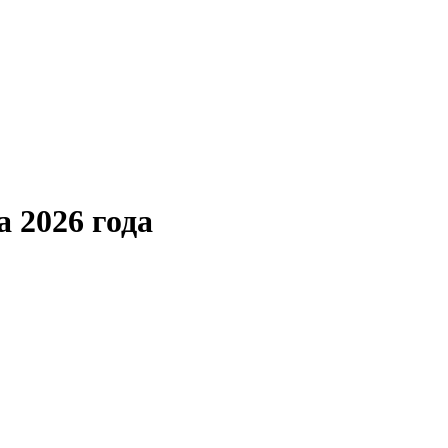
 2026 года