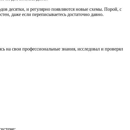
дов десятки, и регулярно появляются новые схемы. Порой, с
стен, даже если переписываетесь достаточно давно.
сь на свои профессиональные знания, исследовал и проверял
системе: