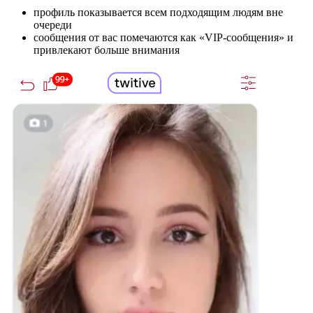
профиль показывается всем подходящим людям вне
очереди
сообщения от вас помечаются как «VIP-сообщения» и
привлекают больше внимания