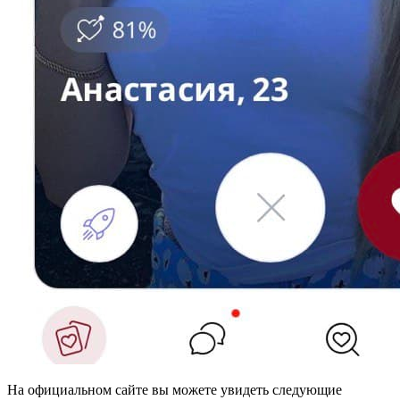
На официальном сайте вы можете увидеть следующие