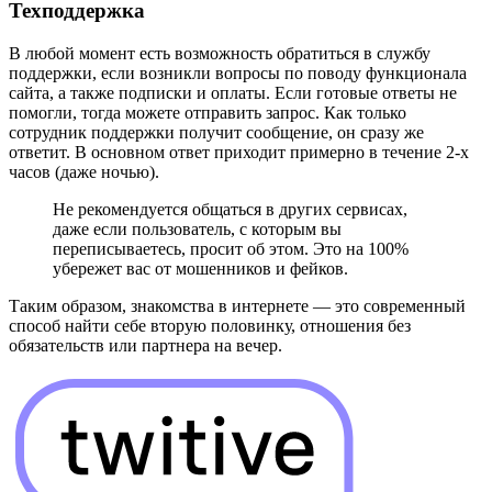
Техподдержка
В любой момент есть возможность обратиться в службу
поддержки, если возникли вопросы по поводу функционала
сайта, а также подписки и оплаты. Если готовые ответы не
помогли, тогда можете отправить запрос. Как только
сотрудник поддержки получит сообщение, он сразу же
ответит. В основном ответ приходит примерно в течение 2-х
часов (даже ночью).
Не рекомендуется общаться в других сервисах,
даже если пользователь, с которым вы
переписываетесь, просит об этом. Это на 100%
убережет вас от мошенников и фейков.
Таким образом, знакомства в интернете ― это современный
способ найти себе вторую половинку, отношения без
обязательств или партнера на вечер.