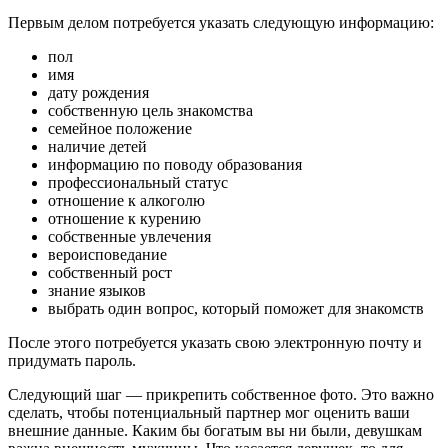
Первым делом потребуется указать следующую информацию:
пол
имя
дату рождения
собственную цель знакомства
семейное положение
наличие детей
информацию по поводу образования
профессиональный статус
отношение к алкоголю
отношение к курению
собственные увлечения
вероисповедание
собственный рост
знание языков
выбрать один вопрос, который поможет для знакомств
После этого потребуется указать свою электронную почту и
придумать пароль.
Следующий шаг ― прикрепить собственное фото. Это важно
сделать, чтобы потенциальный партнер мог оценить ваши
внешние данные. Каким бы богатым вы ни были, девушкам