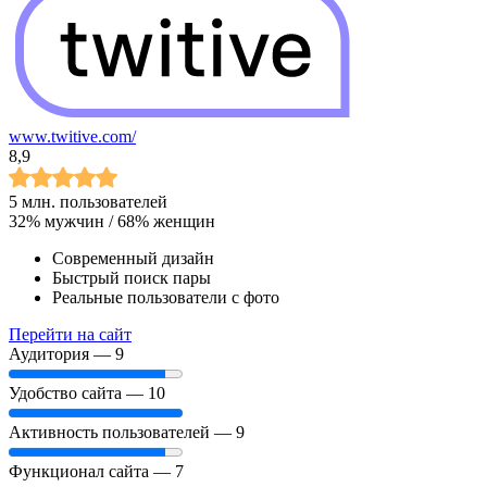
www.twitive.com/
8,9
5 млн.
пользователей
32%
мужчин /
68%
женщин
Современный дизайн
Быстрый поиск пары
Реальные пользователи с фото
Перейти на сайт
Аудитория —
9
Удобство сайта —
10
Активность пользователей —
9
Функционал сайта —
7