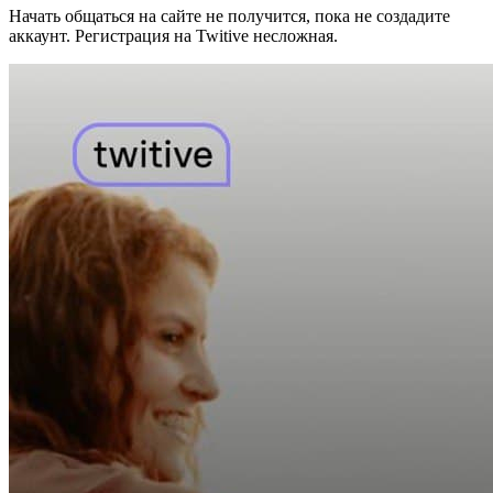
Начать общаться на сайте не получится, пока не создадите
аккаунт. Регистрация на Twitive несложная.