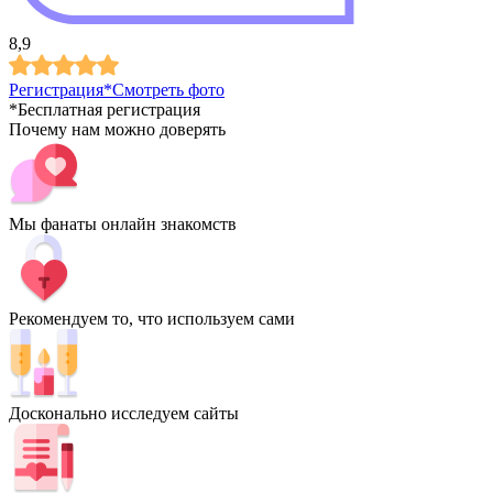
8,9
Регистрация*
Смотреть фото
*Бесплатная регистрация
Почему нам можно доверять
Мы фанаты онлайн знакомств
Рекомендуем то, что используем сами
Досконально исследуем сайты