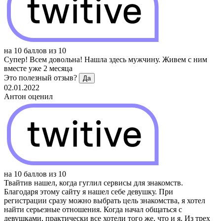
на
10
баллов
из 10
Супер! Всем довольна! Нашла здесь мужчину. Живем с ним
вместе уже 2 месяца
Это полезный отзыв?
Да
02.01.2022
Антон
оценил
на
10
баллов
из 10
Твайтив нашел, когда гуглил сервисы для знакомств.
Благодаря этому сайту я нашел себе девушку. При
регистрации сразу можно выбрать цель знакомства, я хотел
найти серьезные отношения. Когда начал общаться с
девушками, практически все хотели того же, что и я. Из трех