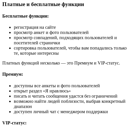
Платные и бесплатные функции
Бесплатные функции:
регистрация на сайте
просмотр анкет и фото пользователей
просмотр совпадений, подходящих пользователей и
посетителей странички
сортировка пользователей, чтобы вам попадались только
те, которые интересны
Платных функций несколько ― это Премиум и VIP-статус.
Премиум:
доступны все анкеты и фото пользователей
открыт раздел «Я нравлюсь»
писать и читать сообщения удастся без ограничений
возможно найти людей поблизости, выбрав конкретный
диапазон
доступен личный чат с менеджером поддержки
VIP-статус: