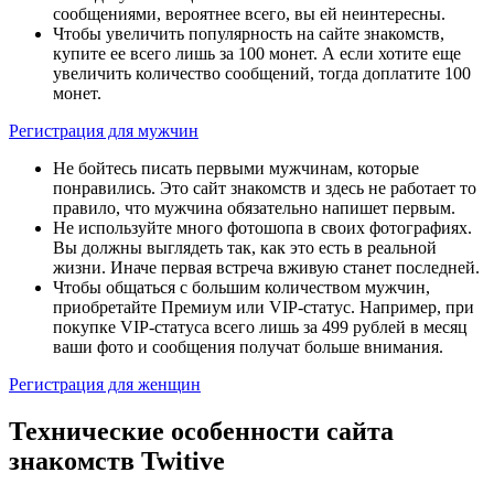
сообщениями, вероятнее всего, вы ей неинтересны.
Чтобы увеличить популярность на сайте знакомств,
купите ее всего лишь за 100 монет. А если хотите еще
увеличить количество сообщений, тогда доплатите 100
монет.
Регистрация для мужчин
Не бойтесь писать первыми мужчинам, которые
понравились. Это сайт знакомств и здесь не работает то
правило, что мужчина обязательно напишет первым.
Не используйте много фотошопа в своих фотографиях.
Вы должны выглядеть так, как это есть в реальной
жизни. Иначе первая встреча вживую станет последней.
Чтобы общаться с большим количеством мужчин,
приобретайте Премиум или VIP-статус. Например, при
покупке VIP-статуса всего лишь за 499 рублей в месяц
ваши фото и сообщения получат больше внимания.
Регистрация для женщин
Технические особенности сайта
знакомств Twitive