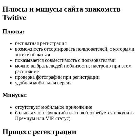
Плюсы и минусы сайта знакомств
Twitive
Плюсы:
бесплатная регистрация
возможность отсортировать пользователей, с которыми
хотите общаться
показывается совместимость с пользователями
можно выбрать людей поблизости, настроив при этом
расстояние
проверка фотографии при регистрации
удобная мобильная версия
Минусы:
отсутствует мобильное приложение
большая часть функций платная (потребуется покупать
Премиум или VIP-статус)
Процесс регистрации