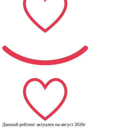
Данный рейтинг актуален на
август 2026г