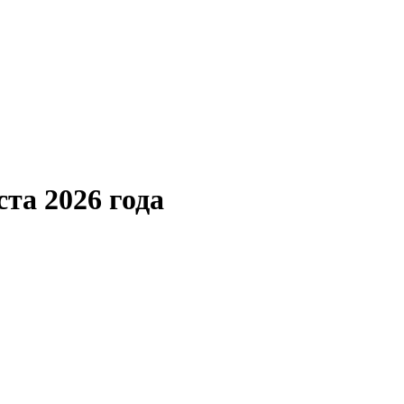
та 2026 года