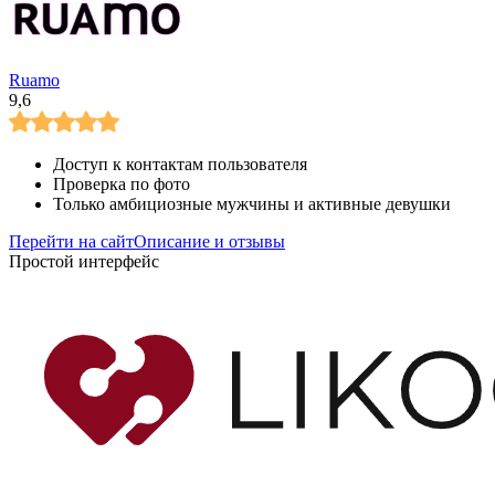
Ruamo
9,6
Доступ к контактам пользователя
Проверка по фото
Только амбициозные мужчины и активные девушки
Перейти на сайт
Описание и отзывы
Простой интерфейс