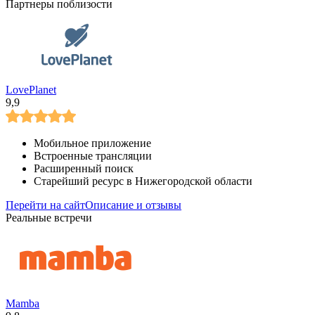
Партнеры поблизости
LovePlanet
9,9
Мобильное приложение
Встроенные трансляции
Расширенный поиск
Старейший ресурс в Нижегородской области
Перейти на сайт
Описание и отзывы
Реальные встречи
Mamba