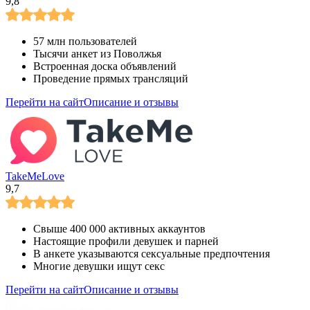
9,8
57 млн пользователей
Тысячи анкет из Поволжья
Встроенная доска объявлений
Проведение прямых трансляций
Перейти на сайт
Описание и отзывы
TakeMeLove
9,7
Свыше 400 000 активных аккаунтов
Настоящие профили девушек и парней
В анкете указываются сексуальные предпочтения
Многие девушки ищут секс
Перейти на сайт
Описание и отзывы