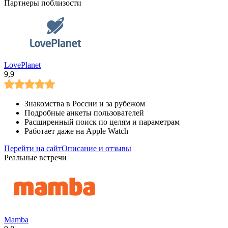
Партнеры поблизости
LovePlanet
9,9
Знакомства в России и за рубежом
Подробные анкеты пользователей
Расширенный поиск по целям и параметрам
Работает даже на Apple Watch
Перейти на сайт
Описание и отзывы
Реальные встречи
Mamba