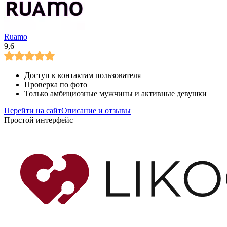
Ruamo
9,6
Доступ к контактам пользователя
Проверка по фото
Только амбициозные мужчины и активные девушки
Перейти на сайт
Описание и отзывы
Простой интерфейс