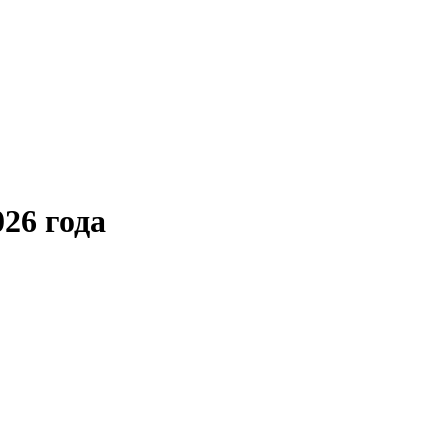
26 года