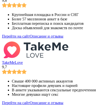
9,8
Крупнейшая площадка в России и СНГ
Более 57 миллионов анкет в базе
Бесплатная переписка и поиск кандидатов
Доска объявлений для знакомств по почте
Перейти на сайт
Описание и отзывы
TakeMeLove
9,7
Свыше 400 000 активных аккаунтов
Настоящие профили девушек и парней
В анкете указываются сексуальные предпочтения
Многие девушки ищут секс
Перейти на сайт
Описание и отзывы