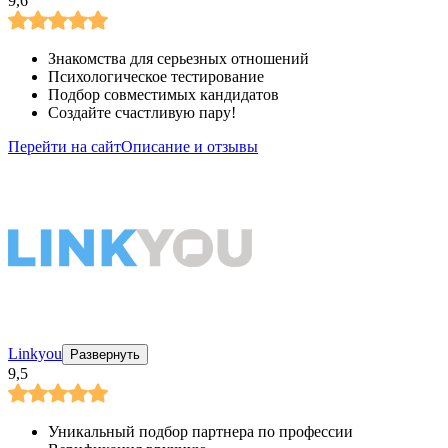
9,6
Знакомства для серьезных отношений
Психологическое тестирование
Подбор совместимых кандидатов
Создайте счастливую пару!
Перейти на сайт
Описание и отзывы
Linkyou
Развернуть
9,5
Уникальный подбор партнера по профессии