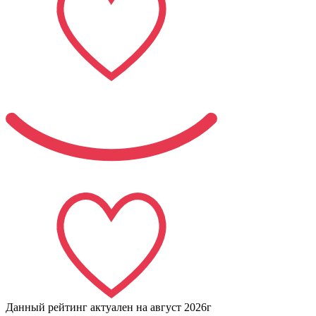
Данный рейтинг актуален на
август 2026г